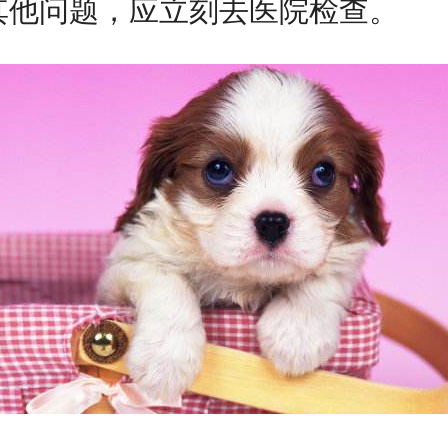
其他问题，应立刻去医院检查。