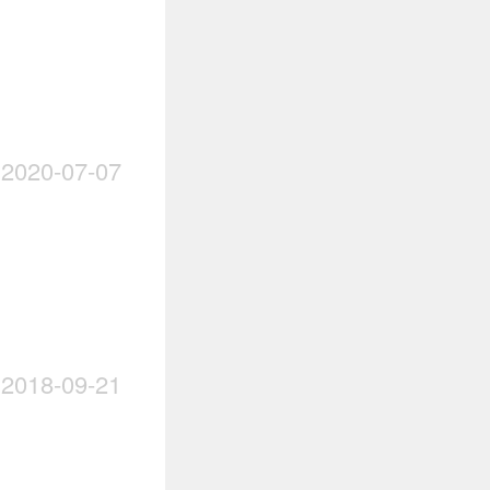
020-07-07
018-09-21