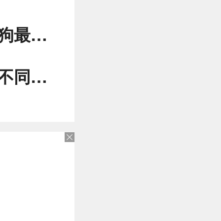
康问题
健康问题