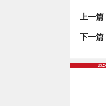
上一篇
下一篇