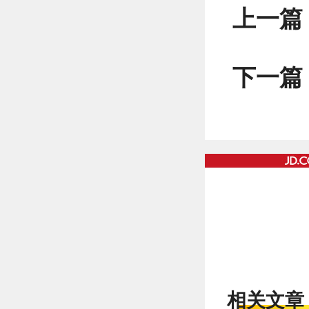
上一篇
下一篇
相关文章