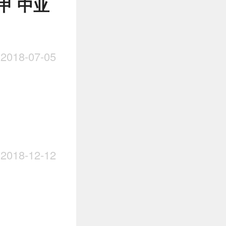
甲 中亚
018-07-05
018-12-12