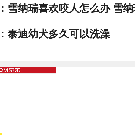
：
雪纳瑞喜欢咬人怎么办 雪纳瑞喜欢咬人是什
：
泰迪幼犬多久可以洗澡