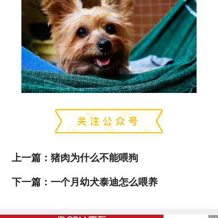
上一篇：
猪肉为什么不能喂狗
下一篇：
一个月幼犬泰迪怎么喂养