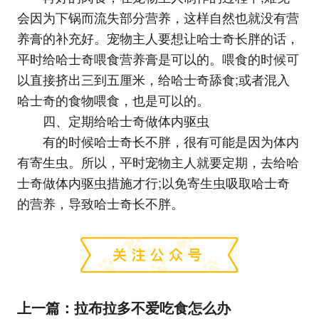
会因为下锅而流失部分营养，这样自然也就没有营
养膏的补充好。宠物主人要想让哈士奇长胖的话，
平时给哈士奇喂食营养膏是可以的。喂食的时候可
以直接挤出三到五厘米，给哈士奇舔食;或者混入
哈士奇的食物喂食，也是可以的。
四、定期给哈士奇做体内驱虫
有的时候哈士奇长不胖，很有可能是因为体内
有寄生虫。所以，平时宠物主人就要定期，去给哈
士奇做体内驱虫措施才行;以免寄生虫吸取哈士奇
的营养，导致哈士奇长不胖。
上一篇：
拉布拉多不爱吃食怎么办