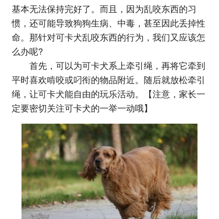
基本无法保持完好了。而且，因为乱咬东西的习
惯，还可能导致狗狗生病、中毒，甚至因此丢掉性
命。那针对可卡犬乱咬东西的行为，我们又应该怎
么办呢?
首先，可以为可卡犬系上牵引绳，再将它牵到
平时喜欢啃咬或叼衔的物品附近。随后就放松牵引
绳，让可卡犬能自由的玩乐活动。【注意，家长一
定要密切关注可卡犬的一举一动哦】