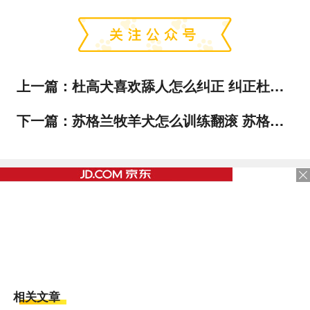
上一篇：
杜高犬喜欢舔人怎么纠正 纠正杜高犬舔人行为
下一篇：
苏格兰牧羊犬怎么训练翻滚 苏格兰牧羊犬打滚训练教程
相关文章