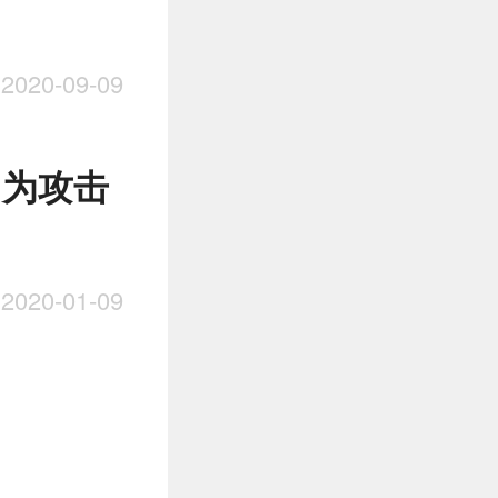
020-09-09
因为攻击
020-01-09