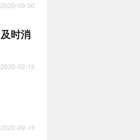
020-09-30
 及时消
020-02-12
020-09-15