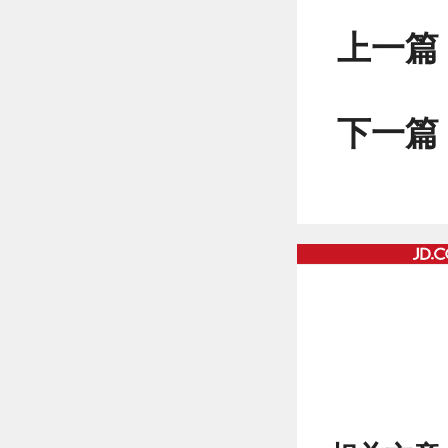
上一篇
下一篇