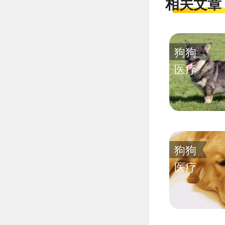
相关文章
狗狗
医疗
狗狗
医疗