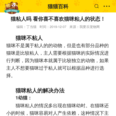
猫猫百科
猫粘人吗 看你喜不喜欢猫咪粘人的状态！
编辑：丁当猫
时间：2019-12-07
来源：我要乐宠物网
猫咪不粘人
猫咪不是属于粘人的的动物，但是也有部分品种的
猫咪是比较粘人，主人需要根据猫咪的实际情况进
行判断，因为猫咪本就属于比较独立的动物，如果
主人不想要猫咪过于粘人就可以根据品种进行选
择。
猫咪粘人的解决办法
1幼猫：
猫咪粘人的情况多出现在猫咪幼时。在猫咪还
小的时候，猫咪容易对人产生依赖，这种情况下主