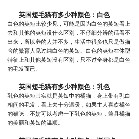
英国短毛猫有多少种颜色：白色
白色的英短比较少见，可能是因为白色的英短看上
去和其他的英短没什么区别，不仔细分辨的话看不
出来，所以养的人并不多，生活中很多也只是做猫
舍的繁育人见过纯白色的英短。白色的英短在体型
特征上和其他英短没有区别，只不过全身都是白色
的毛发而已。
英国短毛猫有多少种颜色：乳色
乳色的英短其实就是英短中的橘猫，身上带有乳白
相间的毛发，看上去十分温暖，如果主人喜欢橘色
的猫咪，不妨可以考虑一下乳色的英短，兼具橘猫
的美丽和英短的温顺。