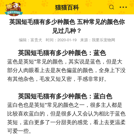
猫猫百科
英国短毛猫有多少种颜色 五种常见的颜色你
见过几种？
编辑：富贵犬
时间：2020-01-19
来源：我要乐宠物网
英国短毛猫有多少种颜色：蓝色
蓝色是英短*常见的颜色，其实说是蓝色，但是大
部分人肉眼看上去是灰色偏蓝的颜色，全身上下没
有其他杂色，毛发又短又密，手感非常好。
英国短毛猫有多少种颜色：蓝白色
蓝白色也是英短*常见的颜色之一，很多主人都是
比较喜欢蓝白的，但是很多人又会认为相比于蓝色
英短，蓝白更多了一分甜美的感觉，看上去更温柔
可爱一些。