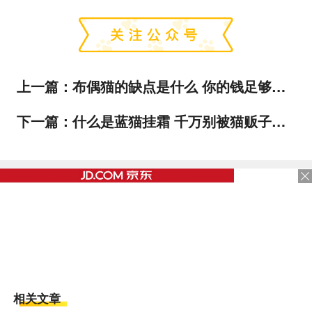
上一篇：
布偶猫的缺点是什么 你的钱足够你给布偶猫的开销吗？
下一篇：
什么是蓝猫挂霜 千万别被猫贩子骗了！
相关文章