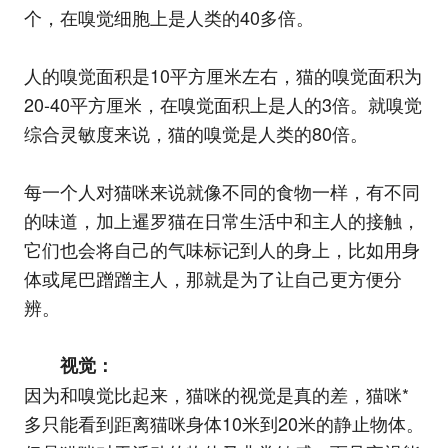
个，在嗅觉细胞上是人类的40多倍。
人的嗅觉面积是10平方厘米左右，猫的嗅觉面积为
20-40平方厘米，在嗅觉面积上是人的3倍。就嗅觉
综合灵敏度来说，猫的嗅觉是人类的80倍。
每一个人对猫咪来说就像不同的食物一样，有不同
的味道，加上暹罗猫在日常生活中和主人的接触，
它们也会将自己的气味标记到人的身上，比如用身
体或尾巴蹭蹭主人，那就是为了让自己更方便分
辨。
视觉：
因为和嗅觉比起来，猫咪的视觉是真的差，猫咪*
多只能看到距离猫咪身体10米到20米的静止物体。