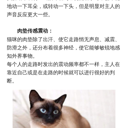
地动一下耳朵，或转动一下头，但是明显对主人的
声音反应更大一些。
肉垫传感震动：
猫咪的肉垫除了出汗、使它走路悄无声息、减震、
防滑之外，还分布着很多神经，使它能够敏锐地感
知外界事物。
每个人的走路时发出的震动频率都不一样，主人在
靠近自己或是在走路的时候就可以进行很好的判
断。