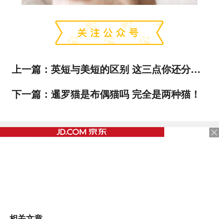
上一篇：
英短与美短的区别 这三点你还分不出来吗？
下一篇：
暹罗猫是布偶猫吗 完全是两种猫！
相关文章