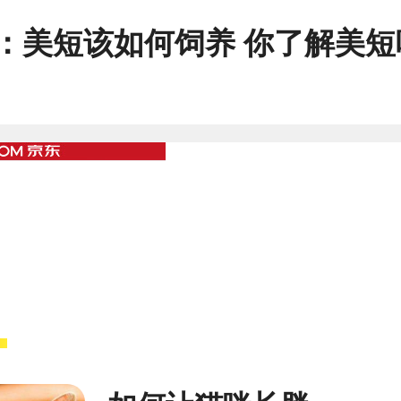
：
美短该如何饲养 你了解美短