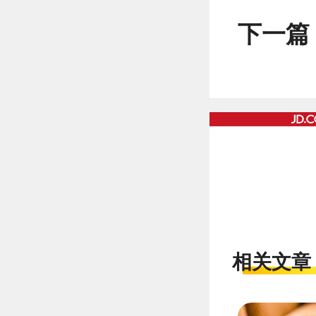
下一篇
相关文章