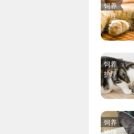
饲养
护理
饲养
护理
饲养
护理