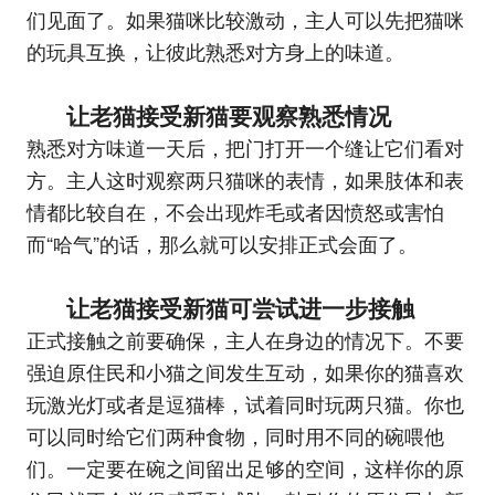
们见面了。如果猫咪比较激动，主人可以先把猫咪
的玩具互换，让彼此熟悉对方身上的味道。
让老猫接受新猫要观察熟悉情况
熟悉对方味道一天后，把门打开一个缝让它们看对
方。主人这时观察两只猫咪的表情，如果肢体和表
情都比较自在，不会出现炸毛或者因愤怒或害怕
而“哈气”的话，那么就可以安排正式会面了。
让老猫接受新猫可尝试进一步接触
正式接触之前要确保，主人在身边的情况下。不要
强迫原住民和小猫之间发生互动，如果你的猫喜欢
玩激光灯或者是逗猫棒，试着同时玩两只猫。你也
可以同时给它们两种食物，同时用不同的碗喂他
们。一定要在碗之间留出足够的空间，这样你的原