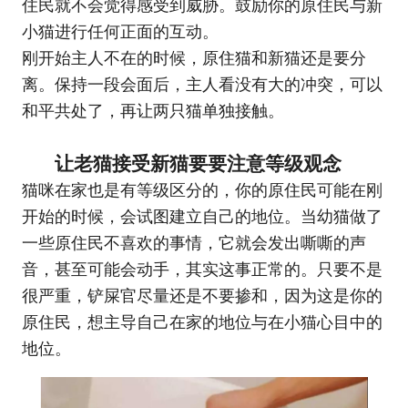
住民就不会觉得感受到威胁。鼓励你的原住民与新
小猫进行任何正面的互动。
刚开始主人不在的时候，原住猫和新猫还是要分
离。保持一段会面后，主人看没有大的冲突，可以
和平共处了，再让两只猫单独接触。
让老猫接受新猫要要注意等级观念
猫咪在家也是有等级区分的，你的原住民可能在刚
开始的时候，会试图建立自己的地位。当幼猫做了
一些原住民不喜欢的事情，它就会发出嘶嘶的声
音，甚至可能会动手，其实这事正常的。只要不是
很严重，铲屎官尽量还是不要掺和，因为这是你的
原住民，想主导自己在家的地位与在小猫心目中的
地位。