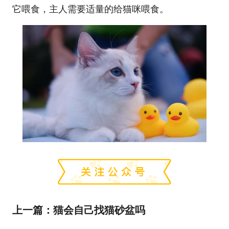
它喂食，主人需要适量的给猫咪喂食。
上一篇：
猫会自己找猫砂盆吗