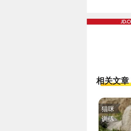
相关文章
猫咪
训练