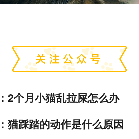
：
2个月小猫乱拉屎怎么办
：
猫踩踏的动作是什么原因