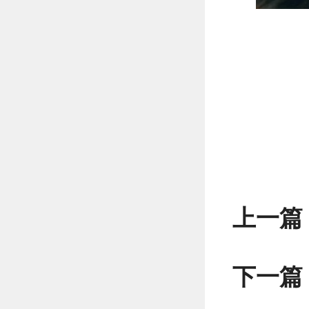
上一篇
下一篇