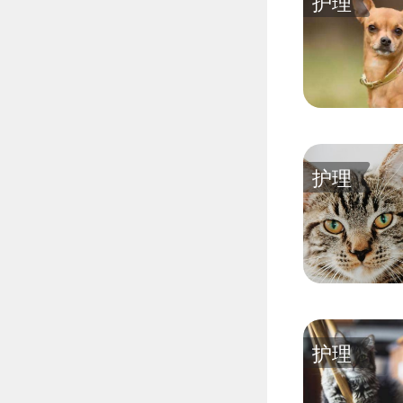
护理
护理
护理