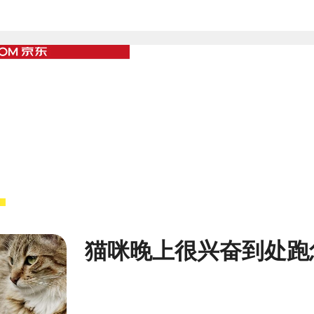
猫咪晚上很兴奋到处跑