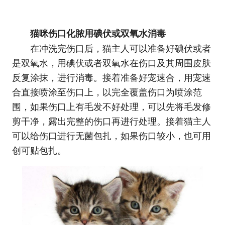
猫咪伤口化脓用碘伏或双氧水消毒
在冲洗完伤口后，猫主人可以准备好碘伏或者
是双氧水，用碘伏或者双氧水在伤口及其周围皮肤
反复涂抹，进行消毒。接着准备好宠速合，用宠速
合直接喷涂至伤口上，以完全覆盖伤口为喷涂范
围，如果伤口上有毛发不好处理，可以先将毛发修
剪干净，露出完整的伤口再进行处理。接着猫主人
可以给伤口进行无菌包扎，如果伤口较小，也可用
创可贴包扎。