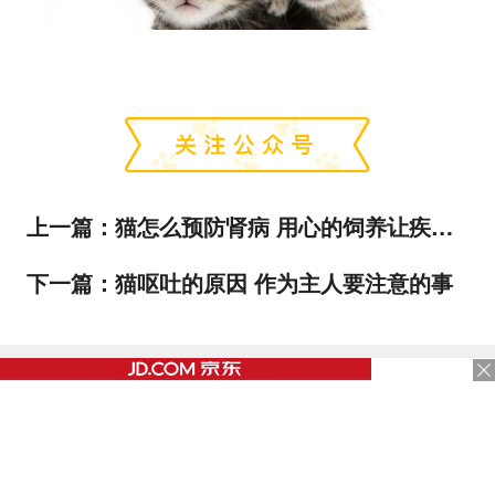
上一篇：
猫怎么预防肾病 用心的饲养让疾病远离猫主子
下一篇：
猫呕吐的原因 作为主人要注意的事