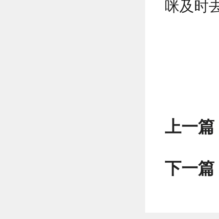
咪及时
上一篇
下一篇