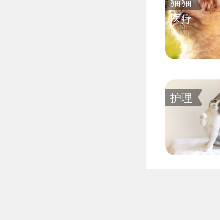
猫猫
医疗
护理
医疗