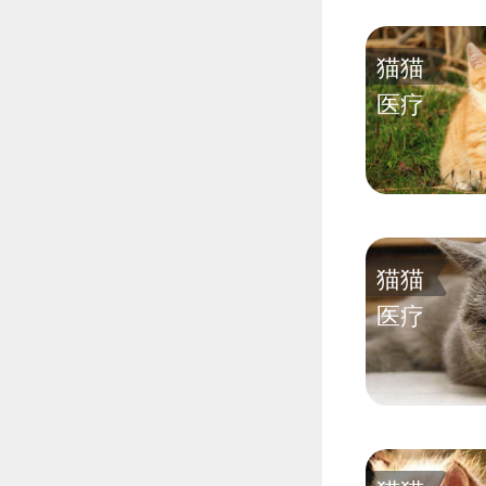
猫猫
医疗
猫猫
医疗