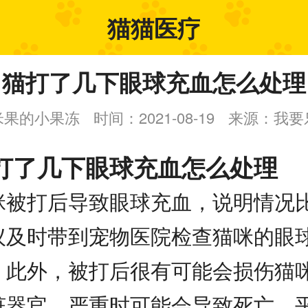
猫猫医疗
猫打了几下眼球充血怎么处理
米果的小果冻
时间：2021-08-19
来源：我要
打了几下眼球充血怎么处理
咪被打后导致眼球充血，说明情况
议及时带到宠物医院检查猫咪的眼
。此外，被打后很有可能会损伤猫
脏器官，严重时可能会导致死亡。