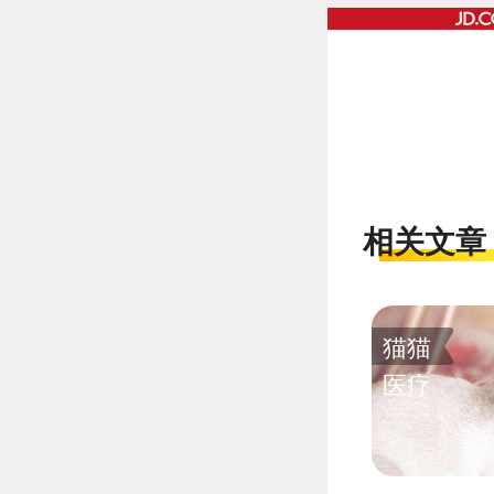
相关文章
猫猫
医疗