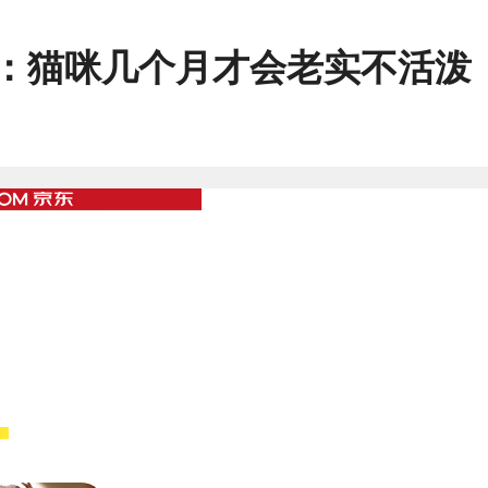
：
猫咪几个月才会老实不活泼