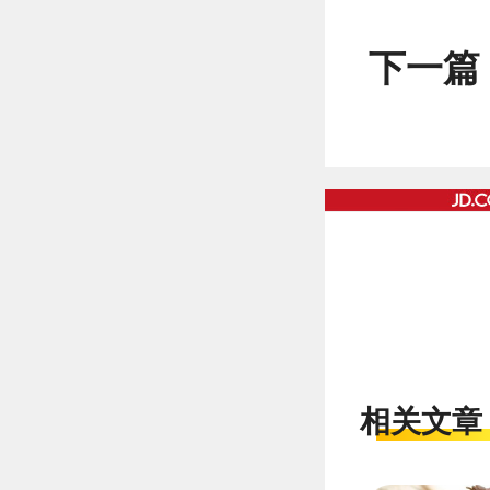
下一篇
相关文章